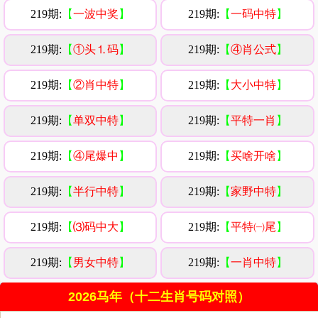
219期:
【
一波中奖
】
219期:
【
一码中特
】
219期:
【
①头⒈码
】
219期:
【
④肖公式
】
219期:
【
②肖中特
】
219期:
【
大小中特
】
219期:
【
单双中特
】
219期:
【
平特一肖
】
219期:
【
④尾爆中
】
219期:
【
买啥开啥
】
219期:
【
半行中特
】
219期:
【
家野中特
】
219期:
【
⑶码中大
】
219期:
【
平特㈠尾
】
219期:
【
男女中特
】
219期:
【
一肖中特
】
2026马年（十二生肖号码对照）