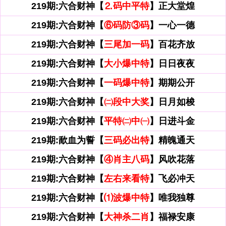
219期:六合财神【
⒉码中平特
】正大堂煌
219期:六合财神【
⑥码防③码
】一心一德
219期:六合财神【
三尾加一码
】百花齐放
219期:六合财神【
大小爆中特
】日日夜夜
219期:六合财神【
一码爆中特
】期期公开
219期:六合财神【
㈡段中大奖
】日月如梭
219期:六合财神【
平特㈡中㈠
】日进斗金
219期:歃血为誓【
三码必出特
】精魄通天
219期:六合财神【
④肖主八码
】风吹花落
219期:六合财神【
左右来看特
】飞必冲天
219期:六合财神【
⑴波爆中特
】唯我独尊
219期:六合财神【
大神杀二肖
】福禄安康