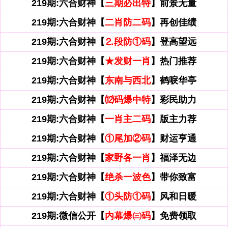
219期:六合财神【
三期必出特
】前景无量
219期:六合财神【
二肖防二码
】再创佳绩
219期:六合财神【
⒉段防①码
】登高望远
219期:六合财神【
★发财一肖
】热门推荐
219期:六合财神【
东南与西北
】鹤唳华亭
219期:六合财神【
⑿码爆中特
】彩民助力
219期:六合财神【
一肖主二码
】版主力荐
219期:六合财神【
①尾加②码
】财运亨通
219期:六合财神【
家野各一肖
】福泽无边
219期:六合财神【
绝杀一波色
】带你致富
219期:六合财神【
①头防①码
】风和日暖
219期:微信公开【
内幕爆㈢码
】免费领取