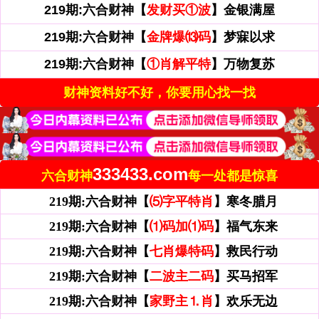
219期:六合财神【
发财买①波
】金银满屋
219期:六合财神【
金牌爆⒀码
】梦寐以求
219期:六合财神【
①肖解平特
】万物复苏
财神资料好不好，你要用心找一找
333433.com
六合财神
每一处都是惊喜
219期:
六合财神【
⑸字平特肖
】寒冬腊月
219期:
六合财神【
⑴码加⑴码
】福气东来
219期:
六合财神【
七肖爆特码
】救民行动
219期:
六合财神【
二波主二码
】买马招军
219期:
六合财神【
家野主⒈肖
】欢乐无边