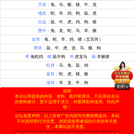
天肖：
兔、马、猴、猪、牛、龙
地肖：
蛇、羊、鸡、狗、鼠、虎
白边：
鼠、牛、虎、鸡、狗、猪
黑中：
兔、龙、蛇、马、羊、猴
女肖：
兔、蛇、羊、鸡、猪（五宫肖）
男肖：
鼠、牛、虎、龙、马、猴、狗
琴:
兔蛇鸡
棋:
鼠牛狗
书:
虎龙马
画:
羊猴猪
红肖：
马、兔、鼠、鸡
蓝肖：
蛇、虎、猪、猴
绿肖：
羊、龙、牛、狗
关闭 x
说明
本论坛所提供的内容、资料、图片和资讯，只应用在合法
的资料探讨，暂不适用于其它，外围博彩和使用。特此声
明！
论坛免责声明：以上所有广告内容均为赞助商提供，本站
不对其经营行为负责。浏览或使用者须自行承担有关责
任，本网站恕不负责。