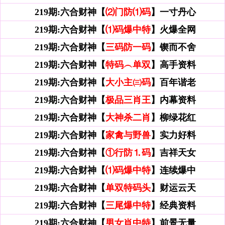
219期:
六合财神【
⑵门防⑴码
】一寸丹心
219期:
六合财神【
⑴码爆中特
】火爆全网
219期:
六合财神【
三码防一码
】锲而不舍
219期:
六合财神【
特码︵单双
】高手资料
219期:
六合财神【
大小主㈢码
】百年谐老
219期:
六合财神【
极品三肖王
】内幕资料
219期:
六合财神【
大神杀二肖
】柳绿花红
219期:
六合财神【
家禽与野兽
】实力好料
219期:
六合财神【
①行防⒈码
】吉祥天女
219期:
六合财神【
⑴码爆中特
】连续爆中
219期:
六合财神【
单双特码头
】财运云天
219期:
六合财神【
三尾爆中特
】经典资料
219期:
六合财神【
男女肖中特
】前景无量