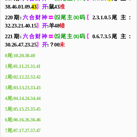
38.46.01.09.
43
〗
开
:鼠43
准
220期:
六合财神
〓
⑸尾主㈤码
〖
2.3.1.0.5尾 主：
32.23.21.40.15
〗
开
:羊48
错
221期:
六合财神
〓
⑸尾主㈤码
〖
0.6.7.3.5尾 主：
30.26.47.23.25
〗
开
:？00
未
0尾:10.20.30.40
1尾:01.11.21.31.41
2尾:02.12.22.32.42
3尾:03.13.23.33.43
4尾:04.14.24.34.44
5尾:05.15.25.35.45
6尾:06.16.26.36.46
7尾:07.17.27.37.47