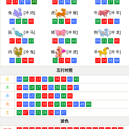
01
13
25
37
49
02
14
26
38
03
15
27
39
兔
[冲 鸡]
虎
[冲 猴]
牛
[冲 羊]
04
16
28
40
05
17
29
41
06
18
30
42
鼠
[冲 马]
猪
[冲 蛇]
狗
[冲 龙]
07
19
31
43
08
20
32
44
09
21
33
45
鸡
[冲 兔]
猴
[冲 虎]
羊
[冲 牛]
10
22
34
46
11
23
35
47
12
24
36
48
五行对照
金
04
05
12
13
26
27
34
35
42
43
木
08
09
16
17
24
25
38
39
46
47
水
01
14
15
22
23
30
31
44
45
火
02
03
10
11
18
19
32
33
40
41
48
49
土
06
07
20
21
28
29
36
37
波色