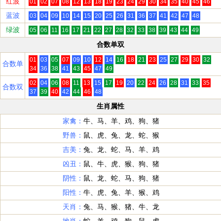
红波
01
02
07
08
12
13
18
19
23
24
29
30
34
35
40
45
46
蓝波
03
04
09
10
14
15
20
25
26
31
36
37
41
42
47
48
绿波
05
06
11
16
17
21
22
27
28
32
33
38
39
43
44
49
合数单双
01
03
05
07
09
10
12
14
16
18
21
23
25
27
29
30
32
合数单
34
36
38
41
43
45
47
49
02
04
06
08
11
13
15
17
19
20
22
24
26
28
31
33
35
合数双
37
39
40
42
44
46
48
生肖属性
家禽：
牛、马、羊、鸡、狗、猪
野兽：
鼠、虎、兔、龙、蛇、猴
吉美：
兔、龙、蛇、马、羊、鸡
凶丑：
鼠、牛、虎、猴、狗、猪
阴性：
鼠、龙、蛇、马、狗、猪
阳性：
牛、虎、兔、羊、猴、鸡
天肖：
兔、马、猴、猪、牛、龙