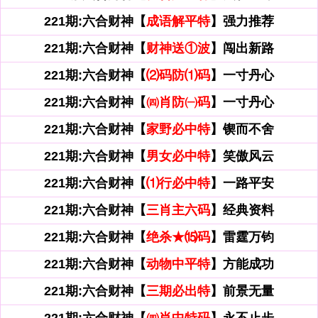
221期:六合财神【
成语解平特
】强力推荐
221期:六合财神【
财神送①波
】闯出新路
221期:六合财神【
⑵码防⑴码
】一寸丹心
221期:六合财神【
㈣肖防㈠码
】一寸丹心
221期:六合财神【
家野必中特
】锲而不舍
221期:六合财神【
男女必中特
】笑傲风云
221期:六合财神【
⑴行必中特
】一路平安
221期:六合财神【
三肖主六码
】经典资料
221期:六合财神【
绝杀★⒂码
】雷霆万钧
221期:六合财神【
动物中平特
】方能成功
221期:六合财神【
三期必出特
】前景无量