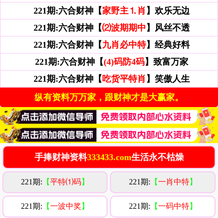
221期:
六合财神【
家野主⒈肖
】欢乐无边
221期:
六合财神【
⑵波期期中
】风丝不透
221期:
六合财神【
九肖必中特
】经典好料
221期:
六合财神【
(4)码防4码
】致富万家
221期:
六合财神【
吃货平特肖
】笑傲人生
纵有资料万万家，跟财神才是大赢家。
手捧财神资料
333433.com
生活永不枯燥
221期:
【
平特⑴码
】
221期:
【
一肖中特
】
221期:
【
一波中奖
】
221期:
【
一码中特
】