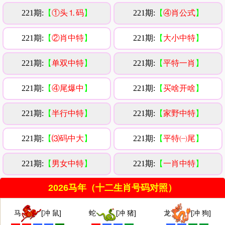
221期:
【
①头⒈码
】
221期:
【
④肖公式
】
221期:
【
②肖中特
】
221期:
【
大小中特
】
221期:
【
单双中特
】
221期:
【
平特一肖
】
221期:
【
④尾爆中
】
221期:
【
买啥开啥
】
221期:
【
半行中特
】
221期:
【
家野中特
】
221期:
【
⑶码中大
】
221期:
【
平特㈠尾
】
221期:
【
男女中特
】
221期:
【
一肖中特
】
2026马年（十二生肖号码对照）
马
[冲 鼠]
蛇
[冲 猪]
龙
[冲 狗]