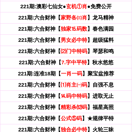
221期:澳彩七仙女●
玄机①肖
●免费公开
221期:六合财神【
家野各㈢肖
】龙马精神
221期:六合财神【
独家⒖码数
】春色满园
221期:六合财神【
男女必中特
】超级猛料
221期:六合财神【
⑵门中特码
】琴瑟和鸣
221期:六合财神【
7.字中平特
】秋水悠悠
221期:连准18期【
一肖一码
】聚宝盆推荐
221期:六合财神【
⑴肖主㈠码
】自强不息
221期:六合财神【
⒕码中特码
】进取无止
221期:六合财神【
精彩杀⑿码
】福星高照
221期:六合财神【
公式⑤码
】★规律平特
221期:六合财神【
独合必中特
】火轮三昧