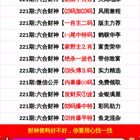
221期:六合财神【
⑵码加⑵码
】风雨兼程
221期:六合财神【
一肖主二码
】版主力荐
221期:六合财神【
㈠尾中特码
】鹤唳华亭
221期:六合财神【
家野主⒉肖
】富贵荣华
221期:六合财神【
绝杀一波色
】带你致富
221期:六合财神【
⑶头博⒊码
】实力精选
221期:微信公开【
内幕爆㈢码
】免费领取
221期:六合财神【
发财买①波
】金银满屋
221期:六合财神【
⑿码爆中特
】彩民助力
221期:六合财神【
⑵肖爆平特
】鱼龙混杂
财神资料好不好，你要用心找一找