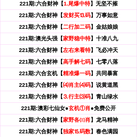
221期:六合财神【
1.尾爆中特
】无坚不摧
221期:六合财神【
发财买⒔码
】万事如意
221期:六合财神【
二行加二码
】金姑娘娘
221期:澳光头强【
家野稳中特
】十准八九
221期:六合财神【
左右来看特
】飞必冲天
221期:六合财神【
高手解七码
】七零八落
221期:六合玄机【
精准爆一码
】共同暴富
221期:六合财神【
⑷肖主⑷码
】说黄道黑
221期:六合财神【
⒊行主⑶码
】青山绿水
221期:澳彩七仙女●
玄机①肖
●免费公开
221期:六合财神【
家野各㈢肖
】龙马精神
221期:六合财神【
独家⒖码数
】春色满园