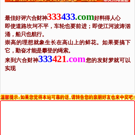
333
433
.com
最佳好评六合财神
好料得人心
即使道路坎坷不平，车轮也要前进；即使江河波涛汹
涌，船只也航行。
崇高的理想就象生长在高山上的鲜花。如果要搞下
它，勤奋才能是攀登的绳索。
333
421
.com
来到六合财神
您的发财梦就可以
实现