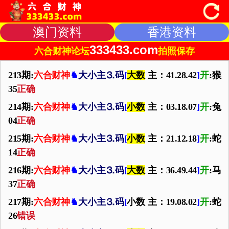
澳门资料
香港资料
333433.com
六合财神论坛
拍照保存
213期:
六合财神
♞
大小主⒊码
[
大数
主：41.28.42
]
开
:猴
35
正确
214期:
六合财神
♞
大小主⒊码
[
小数
主：03.18.07
]
开
:兔
04
正确
215期:
六合财神
♞
大小主⒊码
[
小数
主：21.12.18
]
开
:蛇
14
正确
216期:
六合财神
♞
大小主⒊码
[
大数
主：36.49.44
]
开
:马
37
正确
217期:
六合财神
♞
大小主⒊码
[
小数 主：19.08.02
]
开
:蛇
26
错误