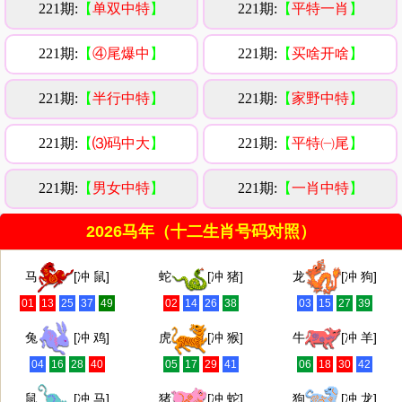
221期:
【
单双中特
】
221期:
【
平特一肖
】
221期:
【
④尾爆中
】
221期:
【
买啥开啥
】
221期:
【
半行中特
】
221期:
【
家野中特
】
221期:
【
⑶码中大
】
221期:
【
平特㈠尾
】
221期:
【
男女中特
】
221期:
【
一肖中特
】
2026马年（十二生肖号码对照）
马
[冲 鼠]
蛇
[冲 猪]
龙
[冲 狗]
01
13
25
37
49
02
14
26
38
03
15
27
39
兔
[冲 鸡]
虎
[冲 猴]
牛
[冲 羊]
04
16
28
40
05
17
29
41
06
18
30
42
鼠
[冲 马]
猪
[冲 蛇]
狗
[冲 龙]