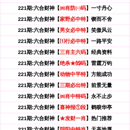
221期:六合财神【
㈣肖防㈠码
】一寸丹心
221期:六合财神【
家野必中特
】锲而不舍
221期:六合财神【
男女必中特
】笑傲风云
221期:六合财神【
⑴行必中特
】一路平安
221期:六合财神【
三肖主六码
】经典资料
221期:六合财神【
绝杀★⒂码
】雷霆万钧
221期:六合财神【
动物中平特
】方能成功
221期:六合财神【
三期必出特
】前景无量
221期:六合财神【
㈣肖中特码
】永不止步
221期:六合财神【
喜神报①段
】鹤唳华亭
221期:六合财神【
★发财一肖
】热门推荐
221期:六合财神【
阴阳中特肖
】天高地厚