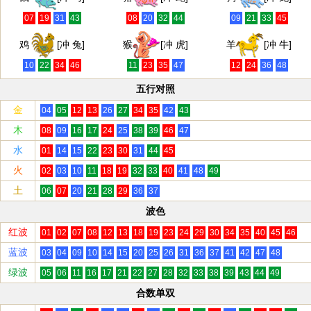
07
19
31
43
08
20
32
44
09
21
33
45
鸡
[冲 兔]
猴
[冲 虎]
羊
[冲 牛]
10
22
34
46
11
23
35
47
12
24
36
48
五行对照
金
04
05
12
13
26
27
34
35
42
43
木
08
09
16
17
24
25
38
39
46
47
水
01
14
15
22
23
30
31
44
45
火
02
03
10
11
18
19
32
33
40
41
48
49
土
06
07
20
21
28
29
36
37
波色
红波
01
02
07
08
12
13
18
19
23
24
29
30
34
35
40
45
46
蓝波
03
04
09
10
14
15
20
25
26
31
36
37
41
42
47
48
绿波
05
06
11
16
17
21
22
27
28
32
33
38
39
43
44
49
合数单双