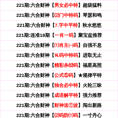
221期:六合财神【
男女必中特
】超级猛料
221期:六合财神【
⑵门中特码
】琴瑟和鸣
221期:六合财神【
7.字中平特
】秋水悠悠
221期:连准18期【
一肖一码
】聚宝盆推荐
221期:六合财神【
⑴肖主㈠码
】自强不息
221期:六合财神【
⒕码中特码
】进取无止
221期:六合财神【
精彩杀⑿码
】福星高照
221期:六合财神【
公式⑤码
】★规律平特
221期:六合财神【
独合必中特
】火轮三昧
221期:六合财神【
成语解平特
】强力推荐
221期:六合财神【
财神送①波
】闯出新路
221期:六合财神【
⑵码防⑴码
】一寸丹心