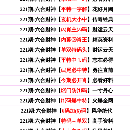
221期:
六合财神【
平特一字解
】花好月圆
221期:
六合财神【
玄机大小中
】传奇经典
221期:
六合财神【
㈥肖主㈥码
】财运云天
221期:
六合财神【
内幕③肖王
】精英资料
221期:
六合财神【
单双特码头
】财运云天
221期:
六合财神【
平特中⒈码
】志在必得
221期:
六合财神【
㈢尾必中特
】勇往直前
221期:
六合财神【
今期必开肖
】必看好料
221期:
六合财神【
⑵门防⑴码
】一寸丹心
221期:
六合财神【
⑴码爆中特
】火爆全网
221期:
六合财神【
6码加(6)码
】风华绝代
221期:
六合财神【
特码︵单双
】高手资料