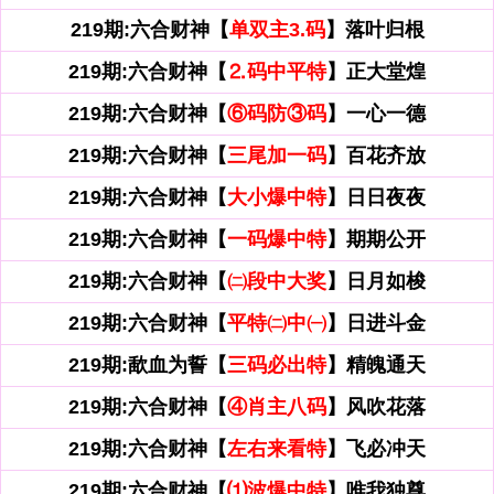
219期:六合财神【
单双主3.码
】落叶归根
219期:六合财神【
⒉码中平特
】正大堂煌
219期:六合财神【
⑥码防③码
】一心一德
219期:六合财神【
三尾加一码
】百花齐放
219期:六合财神【
大小爆中特
】日日夜夜
219期:六合财神【
一码爆中特
】期期公开
219期:六合财神【
㈡段中大奖
】日月如梭
219期:六合财神【
平特㈡中㈠
】日进斗金
219期:歃血为誓【
三码必出特
】精魄通天
219期:六合财神【
④肖主八码
】风吹花落
219期:六合财神【
左右来看特
】飞必冲天
219期:六合财神【
⑴波爆中特
】唯我独尊