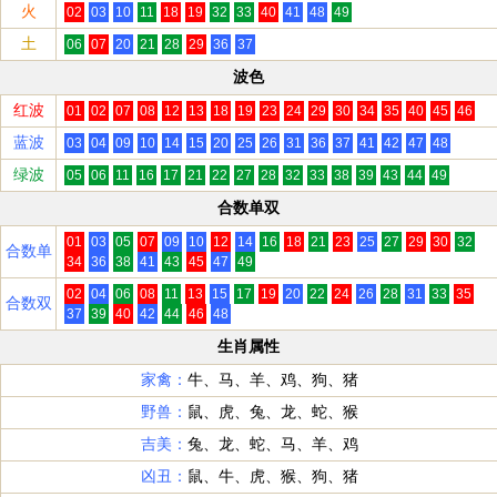
火
02
03
10
11
18
19
32
33
40
41
48
49
土
06
07
20
21
28
29
36
37
波色
红波
01
02
07
08
12
13
18
19
23
24
29
30
34
35
40
45
46
蓝波
03
04
09
10
14
15
20
25
26
31
36
37
41
42
47
48
绿波
05
06
11
16
17
21
22
27
28
32
33
38
39
43
44
49
合数单双
01
03
05
07
09
10
12
14
16
18
21
23
25
27
29
30
32
合数单
34
36
38
41
43
45
47
49
02
04
06
08
11
13
15
17
19
20
22
24
26
28
31
33
35
合数双
37
39
40
42
44
46
48
生肖属性
家禽：
牛、马、羊、鸡、狗、猪
野兽：
鼠、虎、兔、龙、蛇、猴
吉美：
兔、龙、蛇、马、羊、鸡
凶丑：
鼠、牛、虎、猴、狗、猪