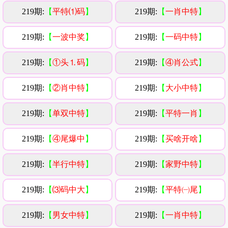
219期:
【
平特⑴码
】
219期:
【
一肖中特
】
219期:
【
一波中奖
】
219期:
【
一码中特
】
219期:
【
①头⒈码
】
219期:
【
④肖公式
】
219期:
【
②肖中特
】
219期:
【
大小中特
】
219期:
【
单双中特
】
219期:
【
平特一肖
】
219期:
【
④尾爆中
】
219期:
【
买啥开啥
】
219期:
【
半行中特
】
219期:
【
家野中特
】
219期:
【
⑶码中大
】
219期:
【
平特㈠尾
】
219期:
【
男女中特
】
219期:
【
一肖中特
】