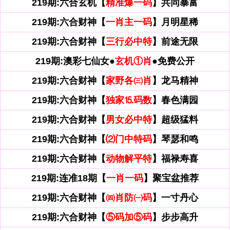
219期:六合玄机【
精准爆一码
】共同暴富
219期:六合财神【
一肖主一码
】月明星稀
219期:六合财神【
三行必中特
】前途无限
219期:澳彩七仙女●
玄机①肖
●免费公开
219期:六合财神【
家野各㈢肖
】龙马精神
219期:六合财神【
独家⒖码数
】春色满园
219期:六合财神【
男女必中特
】超级猛料
219期:六合财神【
⑵门中特码
】琴瑟和鸣
219期:六合财神【
动物解平特
】福禄寿喜
219期:连准18期【
一肖一码
】聚宝盆推荐
219期:六合财神【
㈣肖防㈠码
】一寸丹心
219期:六合财神【
⑤码加⑤码
】步步高升