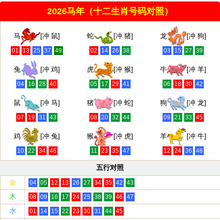
2026马年（十二生肖号码对照）
马
[冲 鼠]
蛇
[冲 猪]
龙
[冲 狗]
01
13
25
37
49
02
14
26
38
03
15
27
39
兔
[冲 鸡]
虎
[冲 猴]
牛
[冲 羊]
04
16
28
40
05
17
29
41
06
18
30
42
鼠
[冲 马]
猪
[冲 蛇]
狗
[冲 龙]
07
19
31
43
08
20
32
44
09
21
33
45
鸡
[冲 兔]
猴
[冲 虎]
羊
[冲 牛]
10
22
34
46
11
23
35
47
12
24
36
48
五行对照
金
04
05
12
13
26
27
34
35
42
43
木
08
09
16
17
24
25
38
39
46
47
水
01
14
15
22
23
30
31
44
45